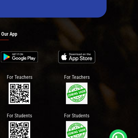
 Our App
For Teachers
For Teachers
For Students
For Students