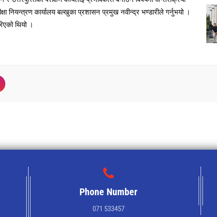
ीक्षा नियन्त्रण कार्यालय बल्खुका प्रशासन प्रमुख नवीन्द्र भण्डारीले गर्नुभयो ।
िएको थियो ।
Phone Number
071 533457