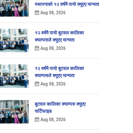
स्थापनाको १२ वर्षमै पायो क्युएए मान्यता
Aug 08, 2026
१२ वर्षमै पायो बुटवल कालिका
क्याम्पसले क्युएए मान्यता
Aug 08, 2026
१२ वर्षमै पायो बुटवल कालिका
क्याम्पसले क्युएए मान्यता
Aug 08, 2026
बुटवल कालिका क्याम्पस क्युएए
सर्टिफाइड
Aug 08, 2026