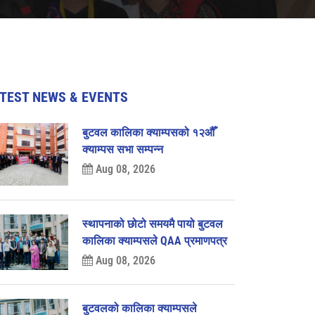
TEST NEWS & EVENTS
बुटवल कालिका क्याम्पसको १२‌औँ
क्याम्पस सभा सम्पन्न
Aug 08, 2026
स्थापनाको छोटो समयमै पायो बुटवल
कालिका क्याम्पसले QAA प्रमाणपत्र
Aug 08, 2026
बुटवलको कालिका क्याम्पसले