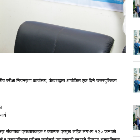
य परीक्षा नियन्त्रण कार्यालय, पोखराद्वारा आयोजित एक दिने उत्तरपुस्तिका
ाल
ार्य
शास्त्र संकायका प्राध्यापकहरु र क्याम्पस प्रमुख सहित लगभग १२० जनाको
गर्ने र उत्तरपुस्तिका परीक्षण कार्यलाई प्रभावकारी बनाउने विषयमा अन्तरक्रिया