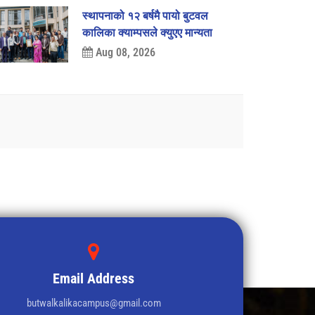
स्थापनाको १२ बर्षमै पायो बुटवल
कालिका क्याम्पसले क्युएए मान्यता
Aug 08, 2026
Email Address
butwalkalikacampus@gmail.com