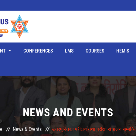
ENT
CONFERENCES
LMS
COURSES
HEMIS
NEWS AND EVENTS
e
News & Events
उत्तरपुस्तिका परीक्षण तथा परीक्षा संचालन सम्बन्धि ग