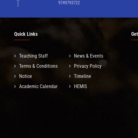
9749793722
Quick Links
Get
Teaching Staff
News & Events
Terms & Conditions
Privacy Policy
Notice
Timeline
Academic Calendar
HEMIS