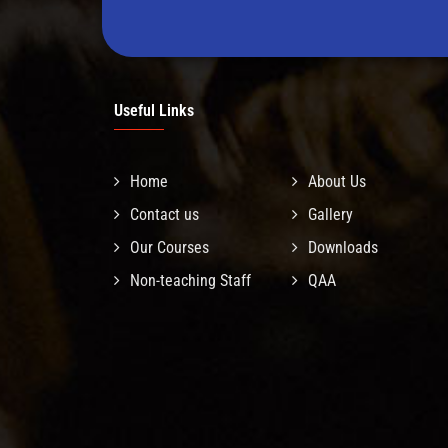
Useful Links
Home
About Us
Contact us
Gallery
Our Courses
Downloads
Non-teaching Staff
QAA