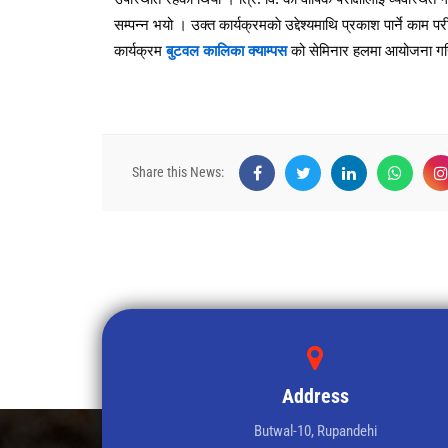
सम्पन्न भयो । उक्त कार्यक्रमकाे उद्देश्यमाथि प्रकाश पार्ने काम पर
कार्यक्रम
बुटवल कालिका क्याम्पस
को सेमिनार हलमा आयोजना गर
Share this News:
Address
Butwal-10, Rupandehi